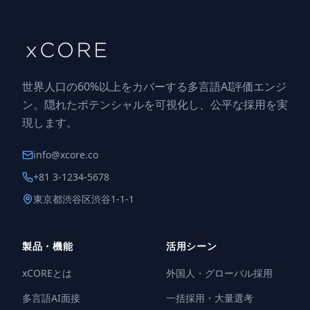
世界人口の60%以上をカバーする多言語AI評価エンジ
ン。隠れたポテンシャルを可視化し、公平な採用を実
現します。
info@xcore.co
+81 3-1234-5678
東京都渋谷区渋谷1-1-1
製品・機能
活用シーン
xCOREとは
外国人・グローバル採用
多言語AI面接
一括採用・大量選考