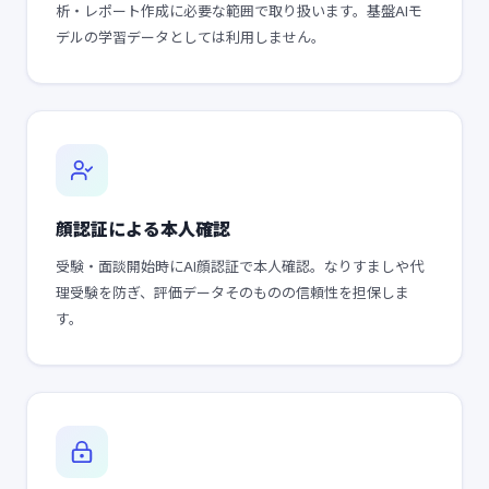
析・レポート作成に必要な範囲で取り扱います。基盤AIモ
デルの学習データとしては利用しません。
顔認証による本人確認
受験・面談開始時にAI顔認証で本人確認。なりすましや代
理受験を防ぎ、評価データそのものの信頼性を担保しま
す。