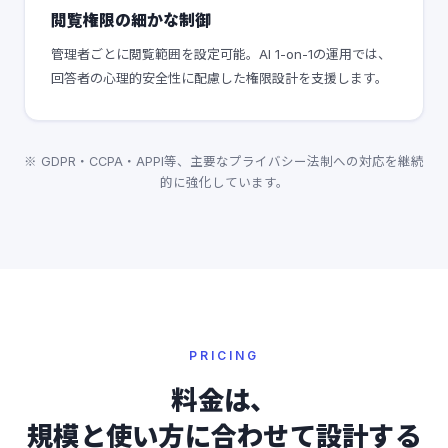
閲覧権限の細かな制御
管理者ごとに閲覧範囲を設定可能。AI 1-on-1の運用では、
回答者の心理的安全性に配慮した権限設計を支援します。
※ GDPR・CCPA・APPI等、主要なプライバシー法制への対応を継続
的に強化しています。
PRICING
料金は、
規模と使い方に合わせて設計する