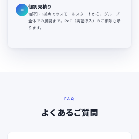
個別見積り
＝
1部門・1拠点でのスモールスタートから、グループ
全体での展開まで。PoC（実証導入）のご相談も承
ります。
FAQ
よくあるご質問