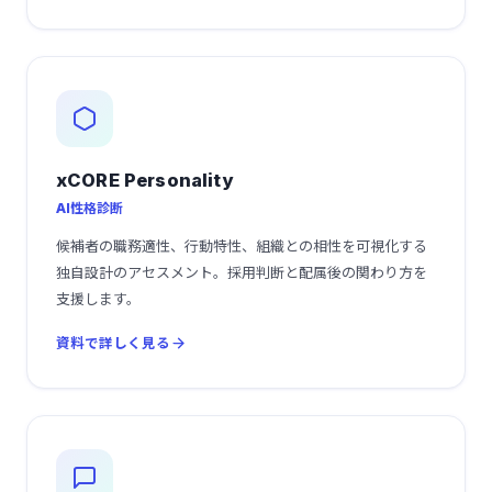
xCORE Personality
AI性格診断
候補者の職務適性、行動特性、組織との相性を可視化する
独自設計のアセスメント。採用判断と配属後の関わり方を
支援します。
資料で詳しく見る