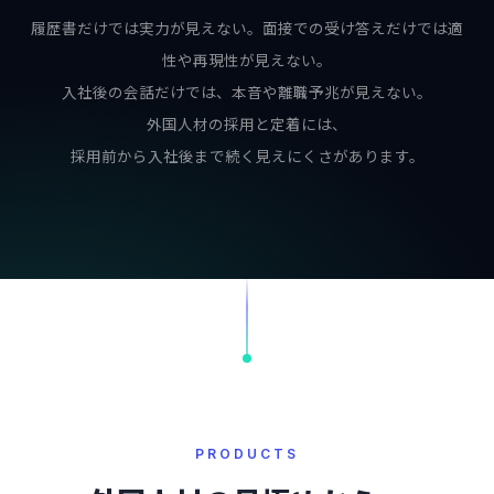
履歴書だけでは実力が見えない。面接での受け答えだけでは適
性や再現性が見えない。
入社後の会話だけでは、本音や離職予兆が見えない。
外国人材の採用と定着には、
採用前から入社後まで続く見えにくさがあります。
PRODUCTS