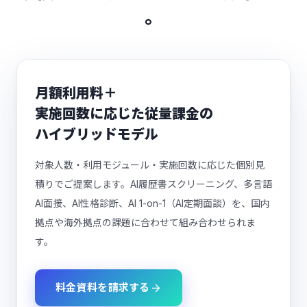
。
月額利用料＋
実施回数に応じた従量課金の
ハイブリッドモデル
対象人数・利用モジュール・実施回数に応じた個別見
積りでご提案します。AI履歴書スクリーニング、多言語
AI面接、AI性格診断、AI 1-on-1（AI定期面談）を、国内
拠点や海外拠点の課題に合わせて組み合わせられま
す。
料金資料を請求する