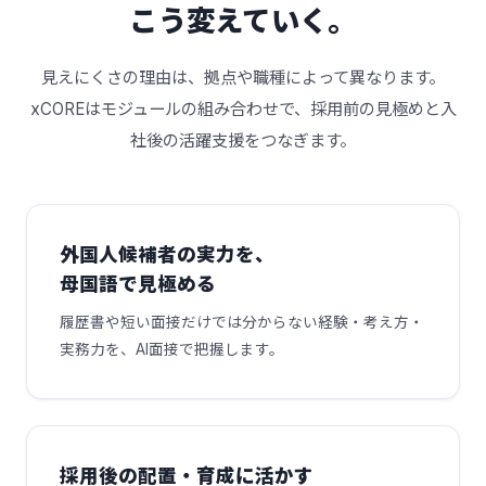
こう変えていく。
見えにくさの理由は、拠点や職種によって異なります。
xCOREはモジュールの組み合わせで、採用前の見極めと入
社後の活躍支援をつなぎます。
外国人候補者の実力を、
母国語で見極める
履歴書や短い面接だけでは分からない経験・考え方・
実務力を、AI面接で把握します。
採用後の配置・育成に活かす