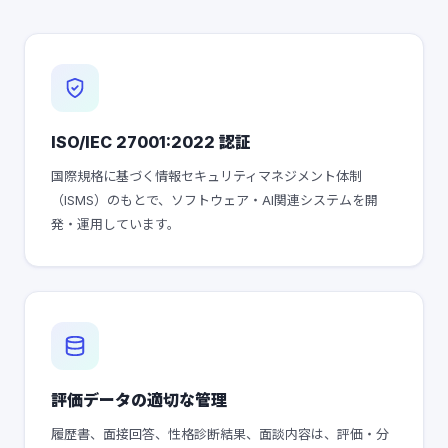
ISO/IEC 27001:2022 認証
国際規格に基づく情報セキュリティマネジメント体制
（ISMS）のもとで、ソフトウェア・AI関連システムを開
発・運用しています。
評価データの適切な管理
履歴書、面接回答、性格診断結果、面談内容は、評価・分