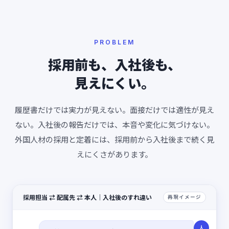
PROBLEM
採用前も、入社後も、
見えにくい。
履歴書だけでは実力が見えない。面接だけでは適性が見え
ない。入社後の報告だけでは、本音や変化に気づけない。
外国人材の採用と定着には、採用前から入社後まで続く見
えにくさがあります。
採用担当 ⇄ 配属先 ⇄ 本人｜入社後のすれ違い
再現イメージ
人