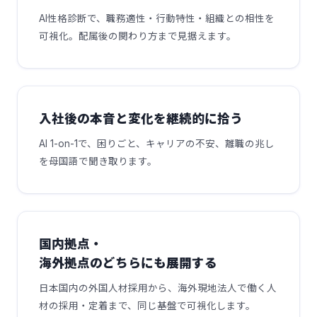
AI性格診断で、職務適性・行動特性・組織との相性を
可視化。配属後の関わり方まで見据えます。
入社後の本音と変化を継続的に拾う
AI 1-on-1で、困りごと、キャリアの不安、離職の兆し
を母国語で聞き取ります。
国内拠点・
海外拠点のどちらにも展開する
日本国内の外国人材採用から、海外現地法人で働く人
材の採用・定着まで、同じ基盤で可視化します。