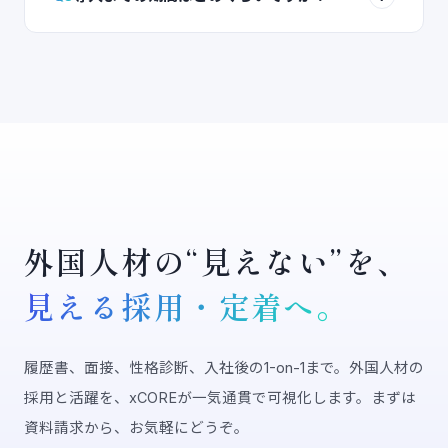
外国人材の“見えない”を、
見える採用・定着へ。
履歴書、面接、性格診断、入社後の1-on-1まで。外国人材の
採用と活躍を、xCOREが一気通貫で可視化します。まずは
資料請求から、お気軽にどうぞ。