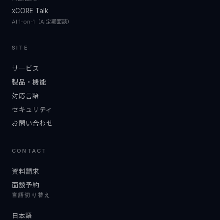
xCORE Talk
AI 1-on-1（AI定期面談）
SITE
サービス
製品・機能
対応言語
セキュリティ
お問い合わせ
CONTACT
資料請求
面談予約
言語切り替え
日本語