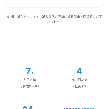
※ 想定導入シーンです。導入事例の詳細は資料請求・商談時にご案
内します。
7
4
+
対応言語
採用前から
（順次拡大中）
入社後まで