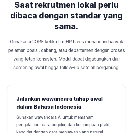
Saat rekrutmen lokal perlu
dibaca dengan standar yang
sama.
Gunakan xCORE ketika tim HR harus menangani banyak
pelamar, posisi, cabang, atau departemen dengan proses
yang tetap konsisten. Modul dapat digabungkan dari
screening awal hingga follow-up setelah bergabung.
Jalankan wawancara tahap awal
dalam Bahasa Indonesia
Gunakan wawancara AI untuk memahami
pengalaman, cara berpikir, dan kemampuan praktis
kandidat dengan cara menjawab yang natural.