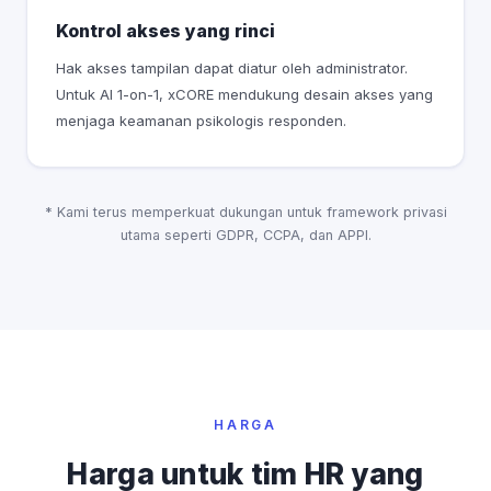
Kontrol akses yang rinci
Hak akses tampilan dapat diatur oleh administrator.
Untuk AI 1-on-1, xCORE mendukung desain akses yang
menjaga keamanan psikologis responden.
* Kami terus memperkuat dukungan untuk framework privasi
utama seperti GDPR, CCPA, dan APPI.
HARGA
Harga untuk tim HR yang