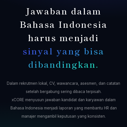
Jawaban dalam
Bahasa Indonesia
harus menjadi
sinyal yang bisa
dibandingkan.
Dalam rekrutmen lokal, CV, wawancara, asesmen, dan catatan
setelah bergabung sering dibaca terpisah.
xCORE menyusun jawaban kandidat dan karyawan dalam
Bahasa Indonesia menjadi laporan yang membantu HR dan
manajer mengambil keputusan yang konsisten.