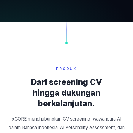
PRODUK
Dari screening CV
hingga dukungan
berkelanjutan.
xCORE menghubungkan CV screening, wawancara AI
dalam Bahasa Indonesia, AI Personality Assessment, dan