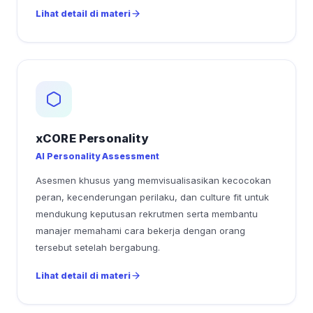
Lihat detail di materi
xCORE Personality
AI Personality Assessment
Asesmen khusus yang memvisualisasikan kecocokan
peran, kecenderungan perilaku, dan culture fit untuk
mendukung keputusan rekrutmen serta membantu
manajer memahami cara bekerja dengan orang
tersebut setelah bergabung.
Lihat detail di materi