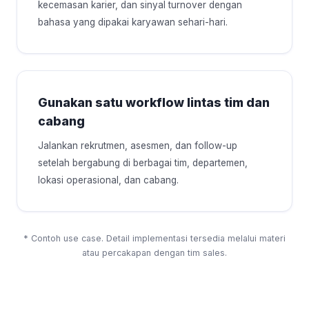
kecemasan karier, dan sinyal turnover dengan
bahasa yang dipakai karyawan sehari-hari.
Gunakan satu workflow lintas tim dan
cabang
Jalankan rekrutmen, asesmen, dan follow-up
setelah bergabung di berbagai tim, departemen,
lokasi operasional, dan cabang.
* Contoh use case. Detail implementasi tersedia melalui materi
atau percakapan dengan tim sales.