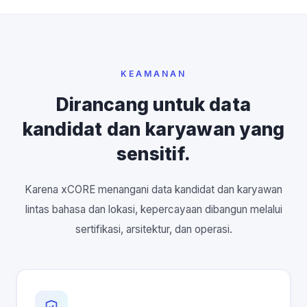
KEAMANAN
Dirancang untuk data
kandidat dan karyawan yang
sensitif.
Karena xCORE menangani data kandidat dan karyawan
lintas bahasa dan lokasi, kepercayaan dibangun melalui
sertifikasi, arsitektur, dan operasi.