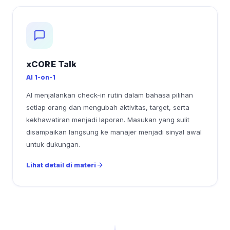
xCORE Talk
AI 1-on-1
AI menjalankan check-in rutin dalam bahasa pilihan
setiap orang dan mengubah aktivitas, target, serta
kekhawatiran menjadi laporan. Masukan yang sulit
disampaikan langsung ke manajer menjadi sinyal awal
untuk dukungan.
Lihat detail di materi