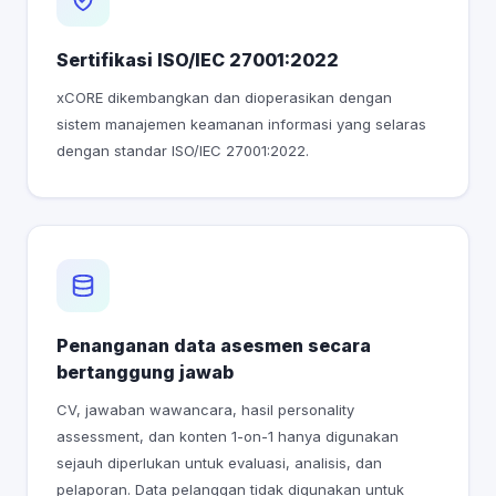
Sertifikasi ISO/IEC 27001:2022
xCORE dikembangkan dan dioperasikan dengan
sistem manajemen keamanan informasi yang selaras
dengan standar ISO/IEC 27001:2022.
Penanganan data asesmen secara
bertanggung jawab
CV, jawaban wawancara, hasil personality
assessment, dan konten 1-on-1 hanya digunakan
sejauh diperlukan untuk evaluasi, analisis, dan
pelaporan. Data pelanggan tidak digunakan untuk