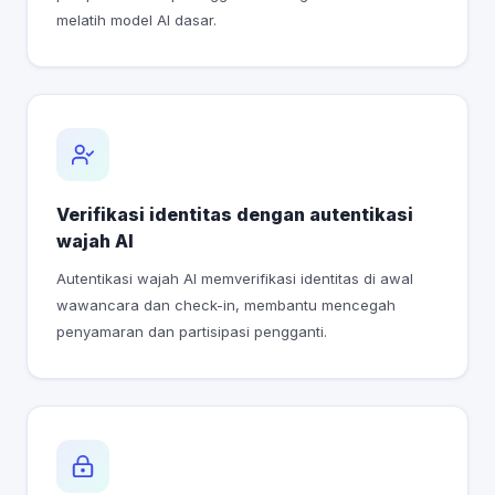
melatih model AI dasar.
Verifikasi identitas dengan autentikasi
wajah AI
Autentikasi wajah AI memverifikasi identitas di awal
wawancara dan check-in, membantu mencegah
penyamaran dan partisipasi pengganti.