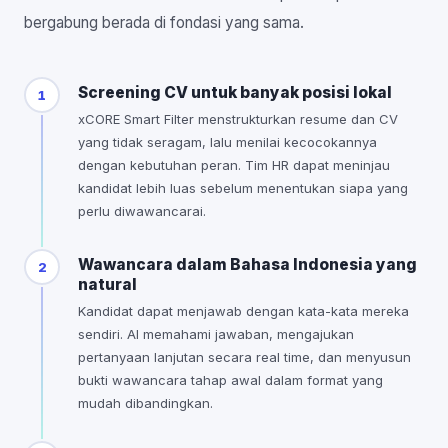
bergabung berada di fondasi yang sama.
Screening CV untuk banyak posisi lokal
1
xCORE Smart Filter menstrukturkan resume dan CV
yang tidak seragam, lalu menilai kecocokannya
dengan kebutuhan peran. Tim HR dapat meninjau
kandidat lebih luas sebelum menentukan siapa yang
perlu diwawancarai.
Wawancara dalam Bahasa Indonesia yang
2
natural
Kandidat dapat menjawab dengan kata-kata mereka
sendiri. AI memahami jawaban, mengajukan
pertanyaan lanjutan secara real time, dan menyusun
bukti wawancara tahap awal dalam format yang
mudah dibandingkan.