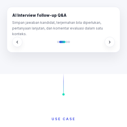
AI Interview follow-up Q&A
Simpan jawaban kandidat, terjemahan bila diperlukan,
pertanyaan lanjutan, dan komentar evaluasi dalam satu
konteks.
‹
›
USE CASE