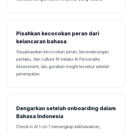
Pisahkan kecocokan peran dari
kelancaran bahasa
Visualisasikan kecocokan peran, kecenderungan
perilaku, dan culture fit melalui AI Personality
Assessment, lalu gunakan insight tersebut setelah
penempatan.
Dengarkan setelah onboarding dalam
Bahasa Indonesia
Check-in AI 1-on-1 menangkap kekhawatiran,