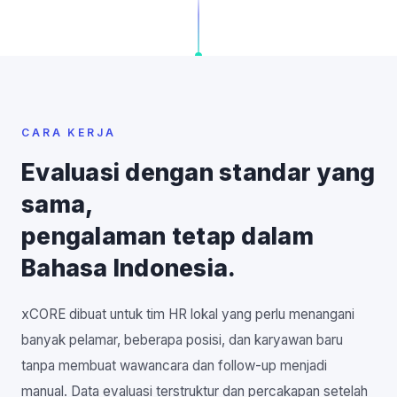
CARA KERJA
Evaluasi dengan standar yang
sama,
pengalaman tetap dalam
Bahasa Indonesia.
xCORE dibuat untuk tim HR lokal yang perlu menangani
banyak pelamar, beberapa posisi, dan karyawan baru
tanpa membuat wawancara dan follow-up menjadi
manual. Data evaluasi terstruktur dan percakapan setelah