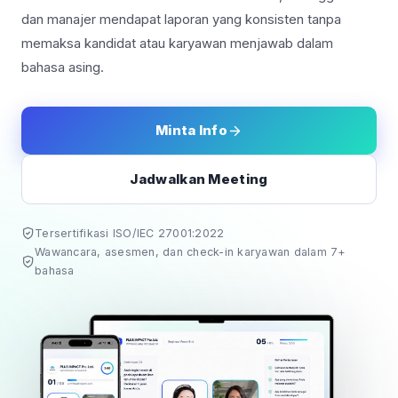
dan manajer mendapat laporan yang konsisten tanpa
memaksa kandidat atau karyawan menjawab dalam
bahasa asing.
Minta Info
Jadwalkan Meeting
Tersertifikasi ISO/IEC 27001:2022
Wawancara, asesmen, dan check-in karyawan dalam 7+
bahasa