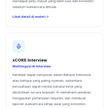
mendapat pintu masuk yang lebih luas dan konsisten
sebelum wawancara dimulai.
Lihat detail di materi
xCORE Interview
Multilingual AI Interview
Kandidat dapat menjawab dalam Bahasa Indonesia
atau bahasa yang paling nyaman, sementara
perusahaan dapat menilai bahasa kerja yang
dibutuhkan secara terpisah. AI memahami jawaban,
mengajukan pertanyaan lanjutan, dan membuat
laporan wawancara tahap awal yang konsisten.