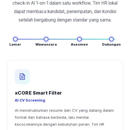
check-in AI 1-on-1 dalam satu workflow. Tim HR lokal
dapat membaca kandidat, penempatan, dan kondisi
setelah bergabung dengan standar yang sama.
Lamar
Wawancara
Asesmen
Dukungan
xCORE Smart Filter
AI CV Screening
AI menstrukturkan resume dan CV yang datang dalam
format dan bahasa berbeda, lalu menilai
kecocokannya dengan kebutuhan peran. Tim HR