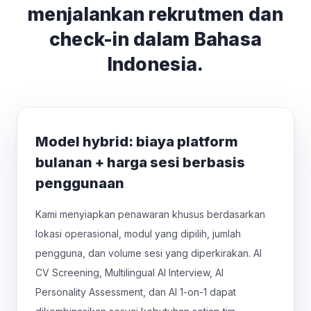
menjalankan rekrutmen dan
check-in dalam Bahasa
Indonesia.
Model hybrid: biaya platform
bulanan + harga sesi berbasis
penggunaan
Kami menyiapkan penawaran khusus berdasarkan
lokasi operasional, modul yang dipilih, jumlah
pengguna, dan volume sesi yang diperkirakan. AI
CV Screening, Multilingual AI Interview, AI
Personality Assessment, dan AI 1-on-1 dapat