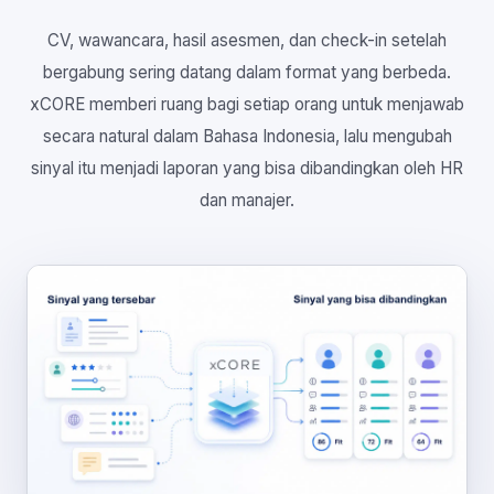
CV, wawancara, hasil asesmen, dan check-in setelah
bergabung sering datang dalam format yang berbeda.
xCORE memberi ruang bagi setiap orang untuk menjawab
secara natural dalam Bahasa Indonesia, lalu mengubah
sinyal itu menjadi laporan yang bisa dibandingkan oleh HR
dan manajer.