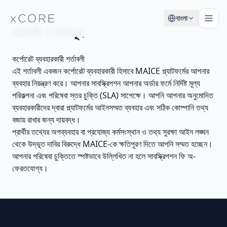
বাংলা
শর্তাবলী ও শর্তসমূহ
কর্পোরেট ব্যবহারকারী শর্তাবলী
এই শর্তাবলী একজন কর্পোরেট ব্যবহারকারী হিসাবে MAICE প্ল্যাটফর্মের আপনার
ব্যবহার নিয়ন্ত্রণ করে। আপনার সাবস্ক্রিপশন আপনার অর্ডার ফর্মে নির্দিষ্ট মূল্য
পরিকল্পনা এবং পরিষেবা স্তর চুক্তি (SLA) সাপেক্ষে। আপনি আপনার অনুমোদিত
ব্যবহারকারীদের দ্বারা প্ল্যাটফর্মের আইনসম্মত ব্যবহার এবং সঠিক কোম্পানি তথ্য
বজায় রাখার জন্য দায়বদ্ধ।
প্রার্থীর তথ্যের অপব্যবহার বা প্রযোজ্য কর্মসংস্থান ও তথ্য সুরক্ষা আইন লঙ্ঘন
থেকে উদ্ভূত দাবির বিরুদ্ধে MAICE-কে ক্ষতিপূরণ দিতে আপনি সম্মত হচ্ছেন।
আপনার পরিষেবা চুক্তিতে স্পষ্টভাবে উল্লিখিত না হলে সাবস্ক্রিপশন ফি অ-
ফেরতযোগ্য।