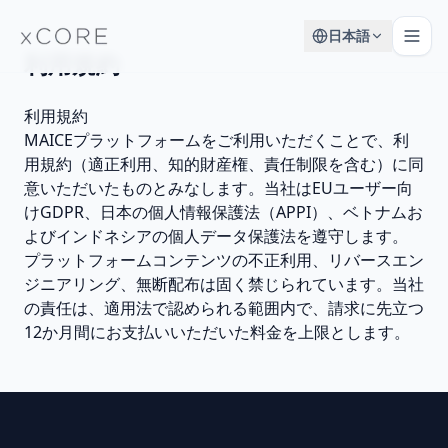
日本語
利用規約
利用規約
MAICEプラットフォームをご利用いただくことで、利
用規約（適正利用、知的財産権、責任制限を含む）に同
意いただいたものとみなします。当社はEUユーザー向
けGDPR、日本の個人情報保護法（APPI）、ベトナムお
よびインドネシアの個人データ保護法を遵守します。
プラットフォームコンテンツの不正利用、リバースエン
ジニアリング、無断配布は固く禁じられています。当社
の責任は、適用法で認められる範囲内で、請求に先立つ
12か月間にお支払いいただいた料金を上限とします。