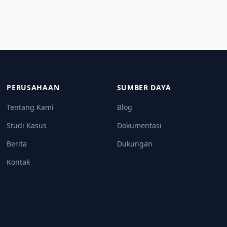
PERUSAHAAN
SUMBER DAYA
Tentang Kami
Blog
Studi Kasus
Dokumentasi
Berita
Dukungan
Kontak