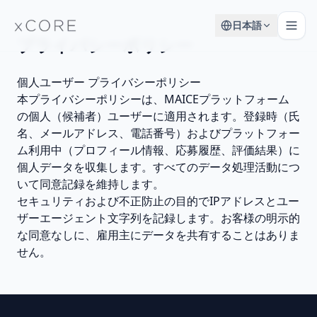
日本語
プライバシーポリシー
個人ユーザー プライバシーポリシー
本プライバシーポリシーは、MAICEプラットフォーム
の個人（候補者）ユーザーに適用されます。登録時（氏
名、メールアドレス、電話番号）およびプラットフォー
ム利用中（プロフィール情報、応募履歴、評価結果）に
個人データを収集します。すべてのデータ処理活動につ
いて同意記録を維持します。
セキュリティおよび不正防止の目的でIPアドレスとユー
ザーエージェント文字列を記録します。お客様の明示的
な同意なしに、雇用主にデータを共有することはありま
せん。