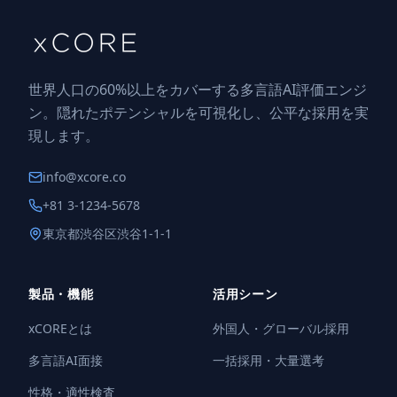
世界人口の60%以上をカバーする多言語AI評価エンジ
ン。隠れたポテンシャルを可視化し、公平な採用を実
現します。
info@xcore.co
+81 3-1234-5678
東京都渋谷区渋谷1-1-1
製品・機能
活用シーン
xCOREとは
外国人・グローバル採用
多言語AI面接
一括採用・大量選考
性格・適性検査