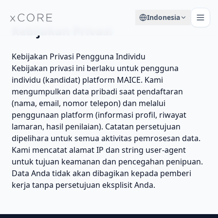
Indonesia
Kebijakan Privasi
Kebijakan Privasi Pengguna Individu
Kebijakan privasi ini berlaku untuk pengguna
individu (kandidat) platform MAICE. Kami
mengumpulkan data pribadi saat pendaftaran
(nama, email, nomor telepon) dan melalui
penggunaan platform (informasi profil, riwayat
lamaran, hasil penilaian). Catatan persetujuan
dipelihara untuk semua aktivitas pemrosesan data.
Kami mencatat alamat IP dan string user-agent
untuk tujuan keamanan dan pencegahan penipuan.
Data Anda tidak akan dibagikan kepada pemberi
kerja tanpa persetujuan eksplisit Anda.