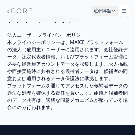
日本語
プライバシーポリシー
法人ユーザー プライバシーポリシー
本プライバシーポリシーは、MAICEプラットフォーム
の法人（雇用主）ユーザーに適用されます。会社登録デ
ータ、認定代表者情報、およびプラットフォーム管理に
必要な従業員アカウントデータを収集します。求人掲載
や面接実施時に共有される候補者データは、候補者の同
意および適用されるデータ保護法に準拠します。
プラットフォームを通じてアクセスした候補者データの
適法な処理を確保する責任を負います。組織と候補者間
のデータ共有は、適切な同意メカニズムが整っている場
合にのみ行われます。