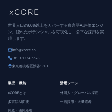
世界人口の60%以上をカバーする多言語AI評価エンジ
ン。隠れたポテンシャルを可視化し、公平な採用を実
現します。
info@xcore.co
+81 3-1234-5678
東京都渋谷区渋谷1-1-1
製品・機能
活用シーン
xCOREとは
外国人・グローバル採用
多言語AI面接
一括採用・大量選考
性格・適性検査