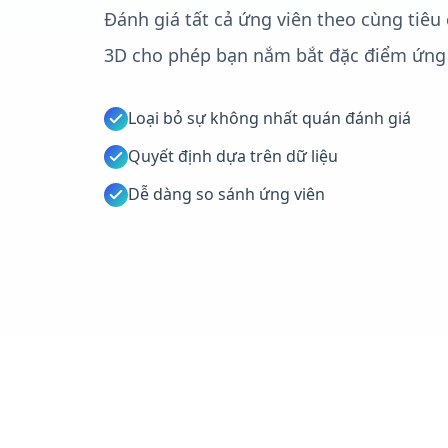
Đánh giá tất cả ứng viên theo cùng tiêu 
3D cho phép bạn nắm bắt đặc điểm ứng 
Loại bỏ sự không nhất quán đánh giá
Quyết định dựa trên dữ liệu
Dễ dàng so sánh ứng viên