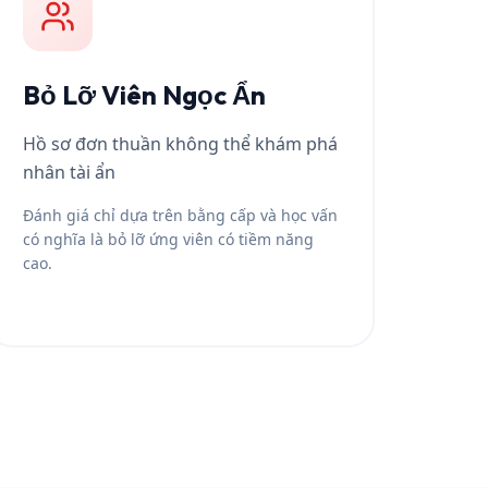
Bỏ Lỡ Viên Ngọc Ẩn
Hồ sơ đơn thuần không thể khám phá
nhân tài ẩn
Đánh giá chỉ dựa trên bằng cấp và học vấn
có nghĩa là bỏ lỡ ứng viên có tiềm năng
cao.