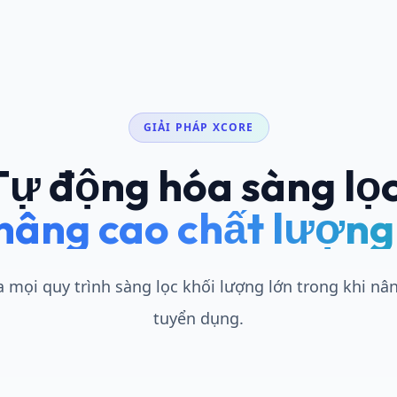
GIẢI PHÁP XCORE
Tự động hóa sàng lọc
nâng cao chất lượng
 mọi quy trình sàng lọc khối lượng lớn trong khi nâ
tuyển dụng.