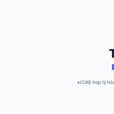
xCORE hợp lý hóa