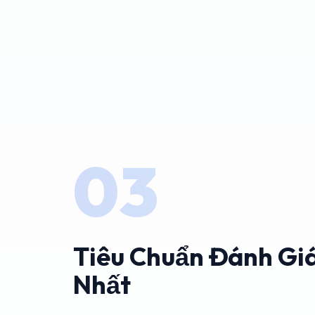
03
Tiêu Chuẩn Đánh Gi
Nhất