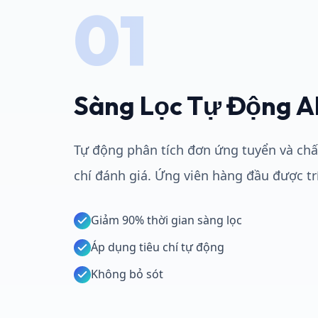
01
Sàng Lọc Tự Động A
Tự động phân tích đơn ứng tuyển và chấ
chí đánh giá. Ứng viên hàng đầu được tr
Giảm 90% thời gian sàng lọc
Áp dụng tiêu chí tự động
Không bỏ sót