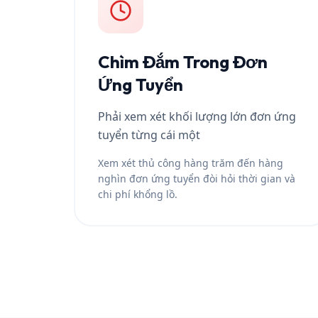
Chìm Đắm Trong Đơn
Ứng Tuyển
Phải xem xét khối lượng lớn đơn ứng
tuyển từng cái một
Xem xét thủ công hàng trăm đến hàng
nghìn đơn ứng tuyển đòi hỏi thời gian và
chi phí khổng lồ.