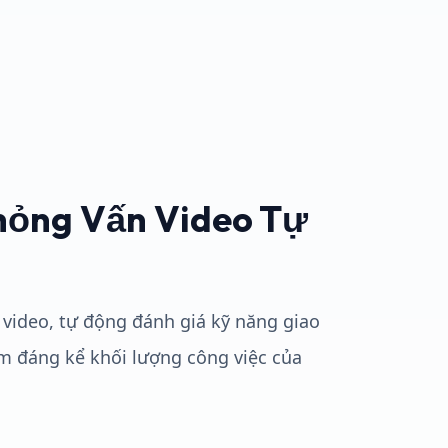
hỏng Vấn Video Tự
 video, tự động đánh giá kỹ năng giao
ảm đáng kể khối lượng công việc của