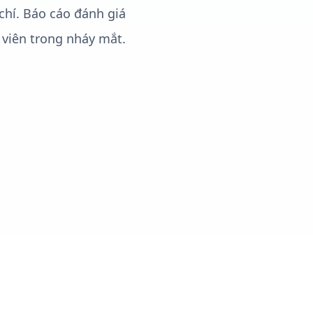
chí. Báo cáo đánh giá
viên trong nháy mắt.