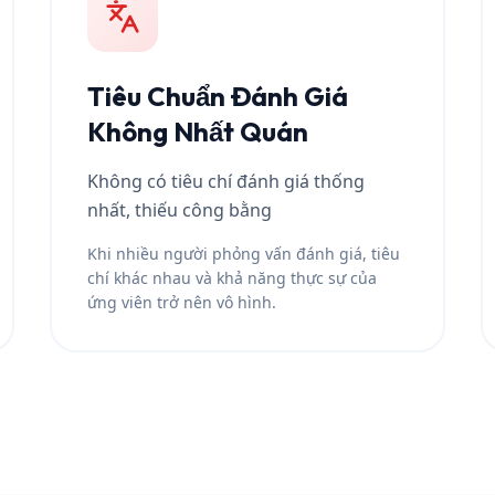
Tiêu Chuẩn Đánh Giá
Không Nhất Quán
Không có tiêu chí đánh giá thống
nhất, thiếu công bằng
Khi nhiều người phỏng vấn đánh giá, tiêu
chí khác nhau và khả năng thực sự của
ứng viên trở nên vô hình.