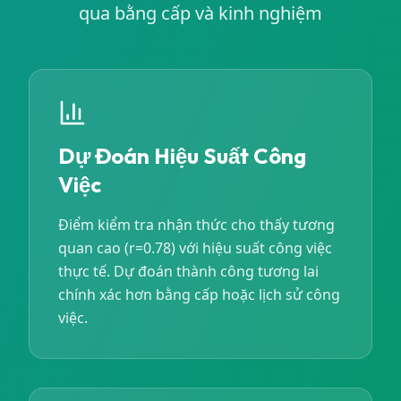
qua bằng cấp và kinh nghiệm
Dự Đoán Hiệu Suất Công
Việc
Điểm kiểm tra nhận thức cho thấy tương
quan cao (r=0.78) với hiệu suất công việc
thực tế. Dự đoán thành công tương lai
chính xác hơn bằng cấp hoặc lịch sử công
việc.