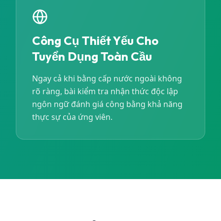
Công Cụ Thiết Yếu Cho
Tuyển Dụng Toàn Cầu
Ngay cả khi bằng cấp nước ngoài không
rõ ràng, bài kiểm tra nhận thức độc lập
ngôn ngữ đánh giá công bằng khả năng
thực sự của ứng viên.