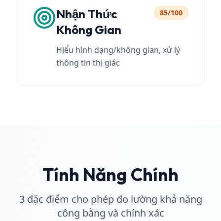
Nhận Thức
85/100
Không Gian
Hiểu hình dạng/không gian, xử lý
thông tin thị giác
Tính Năng Chính
3 đặc điểm cho phép đo lường khả năng
công bằng và chính xác