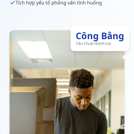
Tích hợp yếu tố phỏng vấn tình huống
Công Bằng
Tiêu Chuẩn Đánh Giá