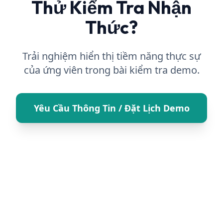
Thử Kiểm Tra Nhận
Thức?
Trải nghiệm hiển thị tiềm năng thực sự
của ứng viên trong bài kiểm tra demo.
Yêu Cầu Thông Tin / Đặt Lịch Demo