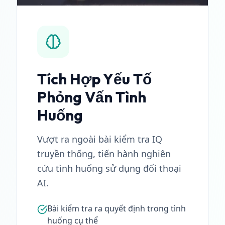
Tích Hợp Yếu Tố
Phỏng Vấn Tình
Huống
Vượt ra ngoài bài kiểm tra IQ
truyền thống, tiến hành nghiên
cứu tình huống sử dụng đối thoại
AI.
Bài kiểm tra ra quyết định trong tình
huống cụ thể