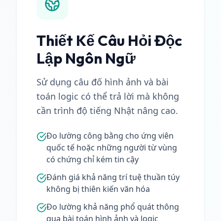
Thiết Kế Câu Hỏi Độc
Lập Ngôn Ngữ
Sử dụng câu đố hình ảnh và bài
toán logic có thể trả lời mà không
cần trình độ tiếng Nhật nâng cao.
Đo lường công bằng cho ứng viên
quốc tế hoặc những người từ vùng
có chứng chỉ kém tin cậy
Đánh giá khả năng trí tuệ thuần túy
không bị thiên kiến văn hóa
Đo lường khả năng phổ quát thông
qua bài toán hình ảnh và logic