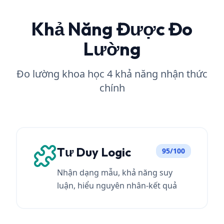
Khả Năng Được Đo
Lường
Đo lường khoa học 4 khả năng nhận thức
chính
Tư Duy Logic
95/100
Nhận dạng mẫu, khả năng suy
luận, hiểu nguyên nhân-kết quả