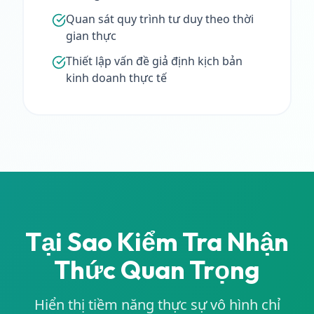
Quan sát quy trình tư duy theo thời
gian thực
Thiết lập vấn đề giả định kịch bản
kinh doanh thực tế
Tại Sao Kiểm Tra Nhận
Thức Quan Trọng
Hiển thị tiềm năng thực sự vô hình chỉ