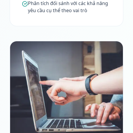
Phân tích đối sánh với các khả năng
yêu cầu cụ thể theo vai trò