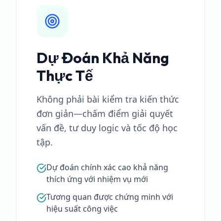
Dự Đoán Khả Năng
Thực Tế
Không phải bài kiểm tra kiến thức
đơn giản—chấm điểm giải quyết
vấn đề, tư duy logic và tốc độ học
tập.
Dự đoán chính xác cao khả năng
thích ứng với nhiệm vụ mới
Tương quan được chứng minh với
hiệu suất công việc