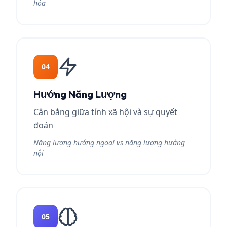
hóa
04
Hướng Năng Lượng
Cân bằng giữa tính xã hội và sự quyết
đoán
Năng lượng hướng ngoại vs năng lượng hướng
nội
05