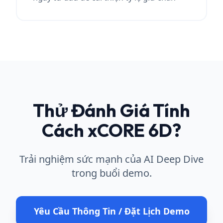
Thử Đánh Giá Tính
Cách xCORE 6D?
Trải nghiệm sức mạnh của AI Deep Dive
trong buổi demo.
Yêu Cầu Thông Tin / Đặt Lịch Demo