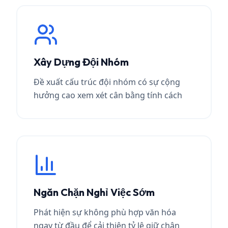
Xây Dựng Đội Nhóm
Đề xuất cấu trúc đội nhóm có sự cộng
hưởng cao xem xét cân bằng tính cách
Ngăn Chặn Nghỉ Việc Sớm
Phát hiện sự không phù hợp văn hóa
ngay từ đầu để cải thiện tỷ lệ giữ chân