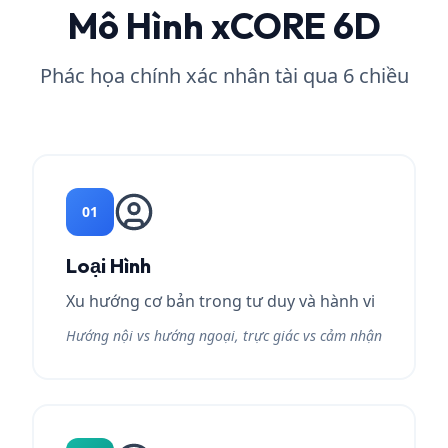
Mô Hình xCORE 6D
Phác họa chính xác nhân tài qua 6 chiều
01
Loại Hình
Xu hướng cơ bản trong tư duy và hành vi
Hướng nội vs hướng ngoại, trực giác vs cảm nhận