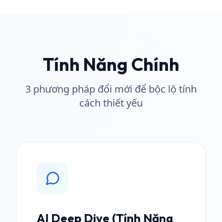
Tính Năng Chính
3 phương pháp đổi mới để bộc lộ tính
cách thiết yếu
AI Deep Dive (Tính Năng