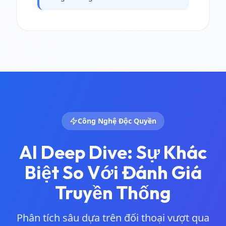
Công Nghệ Độc Quyền
AI Deep Dive: Sự Khác
Biệt So Với Đánh Giá
Truyền Thống
Phân tích sâu dựa trên đối thoại vượt qua