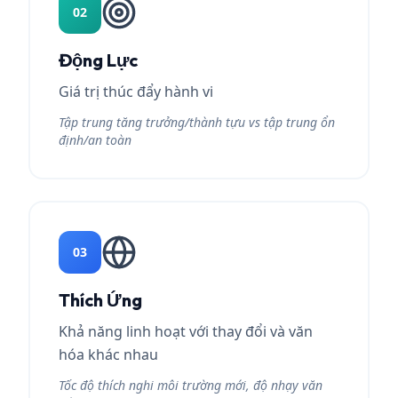
02
Động Lực
Giá trị thúc đẩy hành vi
Tập trung tăng trưởng/thành tựu vs tập trung ổn
định/an toàn
03
Thích Ứng
Khả năng linh hoạt với thay đổi và văn
hóa khác nhau
Tốc độ thích nghi môi trường mới, độ nhạy văn