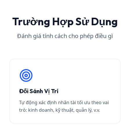
Trường Hợp Sử Dụng
Đánh giá tính cách cho phép điều gì
Đối Sánh Vị Trí
Tự động xác định nhân tài tối ưu theo vai
trò: kinh doanh, kỹ thuật, quản lý, v.v.