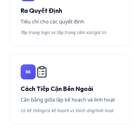
Ra Quyết Định
Tiêu chí cho các quyết định
Tập trung logic vs tập trung cảm xúc/giá trị
06
Cách Tiếp Cận Bên Ngoài
Cân bằng giữa lập kế hoạch và linh hoạt
Có hệ thống/có kế hoạch vs thích ứng/linh hoạt