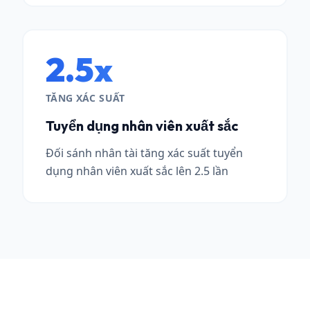
2.5x
TĂNG XÁC SUẤT
Tuyển dụng nhân viên xuất sắc
Đối sánh nhân tài tăng xác suất tuyển
dụng nhân viên xuất sắc lên 2.5 lần