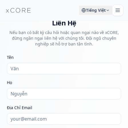
Tiếng Việt
Liên Hệ
Nếu bạn có bất kỳ câu hỏi hoặc quan ngại nào về xCORE,
đừng ngần ngại liên hệ với chúng tôi. Đội ngũ chuyên
nghiệp sẽ hỗ trợ bạn tận tình.
Tên
Họ
Địa Chỉ Email