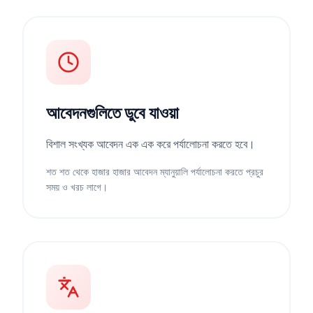
আবেদনগুলিতে ডুবে যাওয়া
বিশাল সংখ্যক আবেদন এক এক করে পর্যালোচনা করতে হবে।
শত শত থেকে হাজার হাজার আবেদন ম্যানুয়ালি পর্যালোচনা করতে প্রচুর
সময় ও খরচ লাগে।