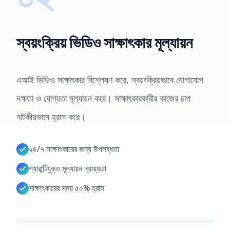
স্বয়ংক্রিয় ভিডিও সাক্ষাৎকার মূল্যায়ন
এআই ভিডিও সাক্ষাৎকার বিশ্লেষণ করে, স্বয়ংক্রিয়ভাবে যোগাযোগ
দক্ষতা ও যোগ্যতা মূল্যায়ন করে। সাক্ষাৎকারকারীর কাজের চাপ
নাটকীয়ভাবে হ্রাস করে।
২৪/৭ সাক্ষাৎকারের জন্য উপলব্ধতা
গ্যারান্টিযুক্ত মূল্যায়ন ন্যায্যতা
সাক্ষাৎকারের সময় ৫০% হ্রাস