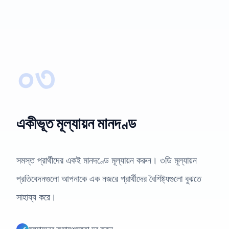
০৩
একীভূত মূল্যায়ন মানদণ্ড
সমস্ত প্রার্থীদের একই মানদণ্ডে মূল্যায়ন করুন। ৩ডি মূল্যায়ন
প্রতিবেদনগুলো আপনাকে এক নজরে প্রার্থীদের বৈশিষ্ট্যগুলো বুঝতে
সাহায্য করে।