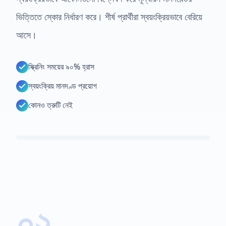
ভিত্তিতে স্কোর নির্ধারণ করে। শীর্ষ প্রার্থীরা স্বয়ংক্রিয়ভাবে বেরিয়ে
আসে।
স্ক্রিনিং সময়ের ৯০% হ্রাস
স্বয়ংক্রিয় মানদণ্ড প্রয়োগ
কোনও ত্রুটি নেই
০২