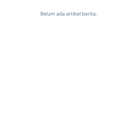
Belum ada artikel berita.