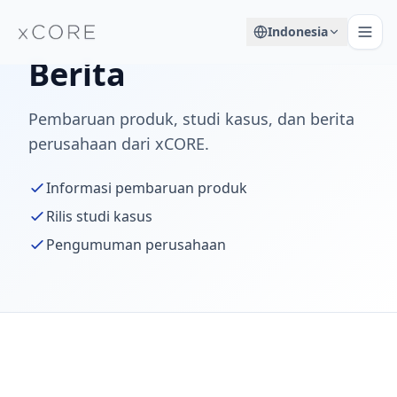
Indonesia
Berita
Pembaruan produk, studi kasus, dan berita
perusahaan dari xCORE.
Informasi pembaruan produk
Rilis studi kasus
Pengumuman perusahaan