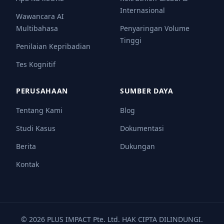
Internasional
Wawancara AI
Multibahasa
Penyaringan Volume
Tinggi
Penilaian Kepribadian
Tes Kognitif
PERUSAHAAN
SUMBER DAYA
Tentang Kami
Blog
Studi Kasus
Dokumentasi
Berita
Dukungan
Kontak
© 2026 PLUS IMPACT Pte. Ltd. HAK CIPTA DILINDUNGI.