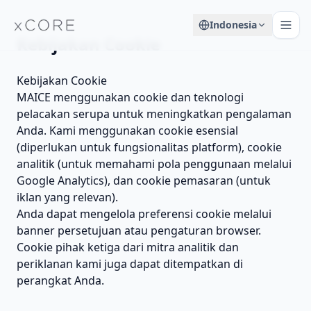
Indonesia
Kebijakan Cookie
Kebijakan Cookie
MAICE menggunakan cookie dan teknologi
pelacakan serupa untuk meningkatkan pengalaman
Anda. Kami menggunakan cookie esensial
(diperlukan untuk fungsionalitas platform), cookie
analitik (untuk memahami pola penggunaan melalui
Google Analytics), dan cookie pemasaran (untuk
iklan yang relevan).
Anda dapat mengelola preferensi cookie melalui
banner persetujuan atau pengaturan browser.
Cookie pihak ketiga dari mitra analitik dan
periklanan kami juga dapat ditempatkan di
perangkat Anda.